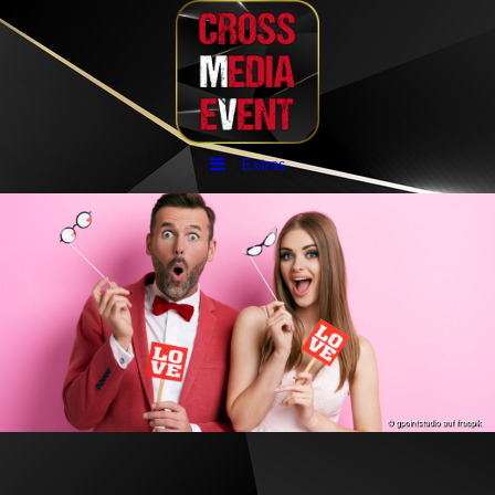
Extras